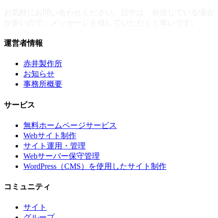
お気軽にお問い合わせください。日中は、外出している場合
が多いので、メッセージを残していただくと幸いです。
運営者情報
赤井製作所
お知らせ
事務所概要
サービス
無料ホームページサービス
Webサイト制作
サイト運用・管理
Webサーバー保守管理
WordPress（CMS）を使用したサイト制作
コミュニティ
サイト
グループ