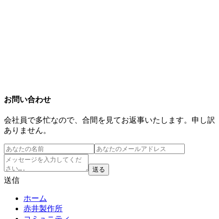
お問い合わせ
会社員で多忙なので、合間を見てお返事いたします。申し訳
ありません。
送る
送信
ホーム
赤井製作所
コミュニティ