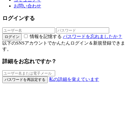
お問い合わせ
ログインする
情報を記憶する
パスワードを忘れましたか？
ログイン
以下のSNSアカウントでかんたんログイン＆新規登録できま
す。
詳細をお忘れですか？
私の詳細を覚えています
パスワードを再設定する