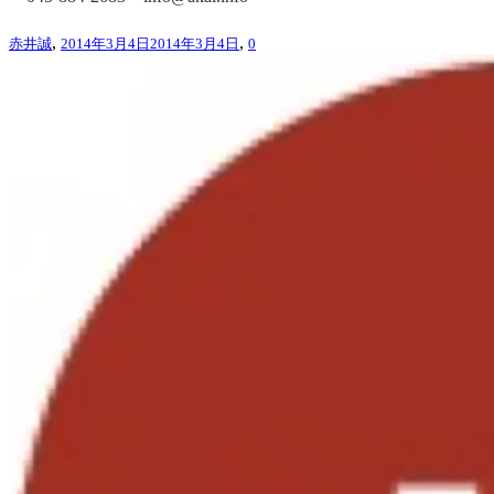
,
,
赤井誠
2014年3月4日
2014年3月4日
0