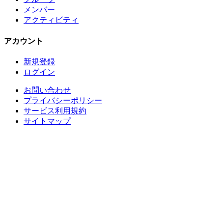
メンバー
アクティビティ
アカウント
新規登録
ログイン
お問い合わせ
プライバシーポリシー
サービス利用規約
サイトマップ