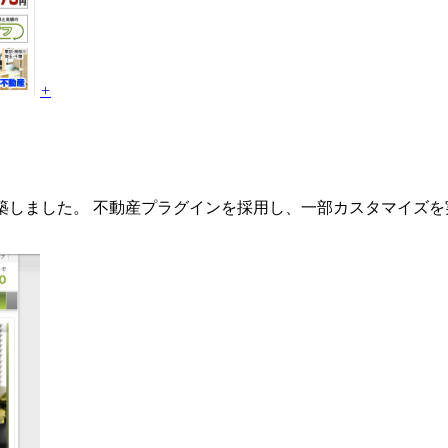
+
トを構築しました。 不動産プラグインを採用し、一部カスタマイズ