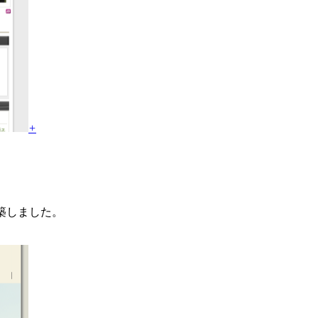
+
構築しました。